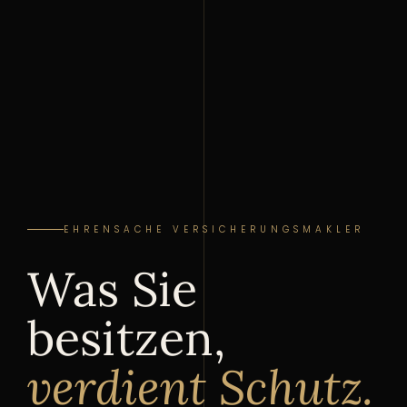
EHRENSACHE VERSICHERUNGSMAKLER
Was Sie
besitzen,
verdient Schutz.