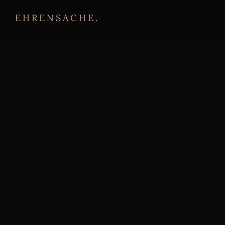
EHRENSACHE.