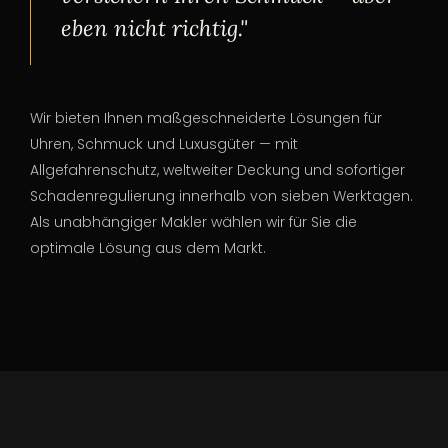
eben nicht richtig."
Wir bieten Ihnen maßgeschneiderte Lösungen für
Uhren, Schmuck und Luxusgüter — mit
Allgefahrenschutz, weltweiter Deckung und sofortiger
Schadenregulierung innerhalb von sieben Werktagen.
Als unabhängiger Makler wählen wir für Sie die
optimale Lösung aus dem Markt.