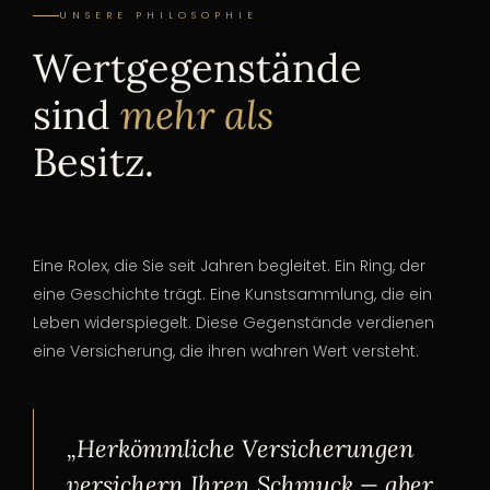
UNSERE PHILOSOPHIE
Wertgegenstände
sind
mehr als
Besitz.
Eine Rolex, die Sie seit Jahren begleitet. Ein Ring, der
eine Geschichte trägt. Eine Kunstsammlung, die ein
Leben widerspiegelt. Diese Gegenstände verdienen
eine Versicherung, die ihren wahren Wert versteht.
„Herkömmliche Versicherungen
versichern Ihren Schmuck — aber