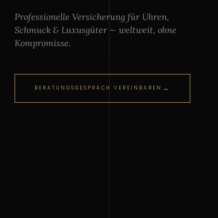
Professionelle Versicherung für Uhren,
Schmuck & Luxusgüter — weltweit, ohne
Kompromisse.
BERATUNGSGESPRÄCH VEREINBAREN