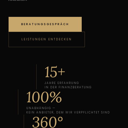
BERATUNGSGESPRÄCH
LEISTUNGEN ENTDECKEN
15+
JAHRE ERFAHRUNG
IN DER FINANZBERATUNG
100%
UNABHÄNGIG —
KEIN ANBIETER, DEM WIR VERPFLICHTET SIND
360°