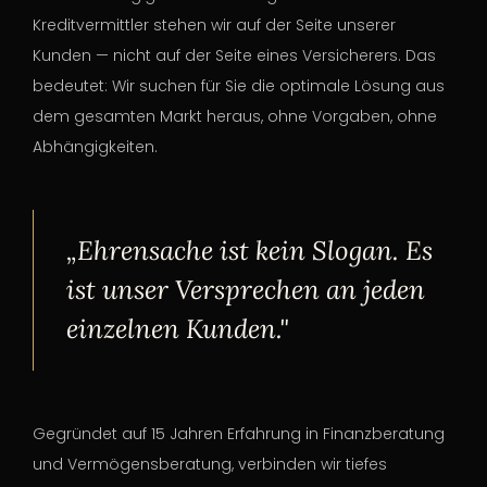
Kreditvermittler stehen wir auf der Seite unserer
Kunden — nicht auf der Seite eines Versicherers. Das
bedeutet: Wir suchen für Sie die optimale Lösung aus
dem gesamten Markt heraus, ohne Vorgaben, ohne
Abhängigkeiten.
„Ehrensache ist kein Slogan. Es
ist unser Versprechen an jeden
einzelnen Kunden."
Gegründet auf 15 Jahren Erfahrung in Finanzberatung
und Vermögensberatung, verbinden wir tiefes