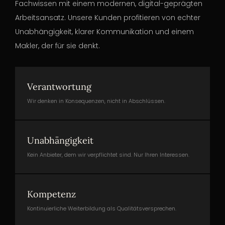
Fachwissen mit einem modernen, digital-geprägten
Arbeitsansatz. Unsere Kunden profitieren von echter
Unabhängigkeit, klarer Kommunikation und einem
Makler, der für sie denkt.
Verantwortung
Wir denken in Konsequenzen, nicht in Abschlüssen.
Unabhängigkeit
Kein Anbieter, dem wir verpflichtet sind. Nur Ihren Interessen.
Kompetenz
Kontinuierliche Weiterbildung als Qualitätsversprechen.