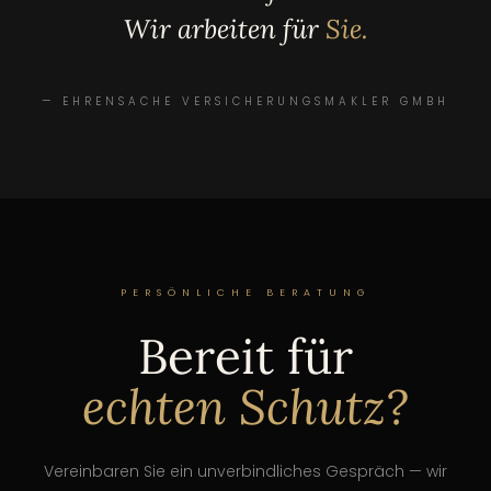
Wir arbeiten für
Sie.
EHRENSACHE VERSICHERUNGSMAKLER GMBH
PERSÖNLICHE BERATUNG
Bereit für
echten Schutz?
Vereinbaren Sie ein unverbindliches Gespräch — wir