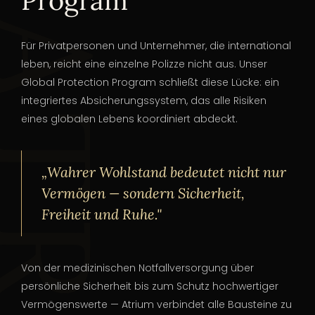
Program
Für Privatpersonen und Unternehmer, die international
leben, reicht eine einzelne Polizze nicht aus. Unser
Global Protection Program schließt diese Lücke: ein
integriertes Absicherungssystem, das alle Risiken
eines globalen Lebens koordiniert abdeckt.
„Wahrer Wohlstand bedeutet nicht nur
Vermögen — sondern Sicherheit,
Freiheit und Ruhe."
Von der medizinischen Notfallversorgung über
persönliche Sicherheit bis zum Schutz hochwertiger
Vermögenswerte — Atrium verbindet alle Bausteine zu