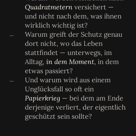
Quadratmetern
versichert —
und nicht nach dem, was ihnen
wirklich wichtig ist?
Warum greift der Schutz genau
—
dort nicht, wo das Leben
stattfindet — unterwegs, im
Alltag,
in dem Moment
, in dem
etwas passiert?
Und warum wird aus einem
—
Unglücksfall so oft ein
Papierkrieg
— bei dem am Ende
derjenige verliert, der eigentlich
geschützt sein sollte?