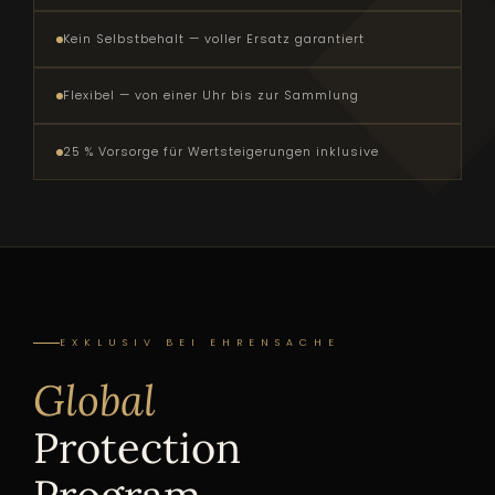
Kein Selbstbehalt — voller Ersatz garantiert
Flexibel — von einer Uhr bis zur Sammlung
25 % Vorsorge für Wertsteigerungen inklusive
EXKLUSIV BEI EHRENSACHE
Global
Protection