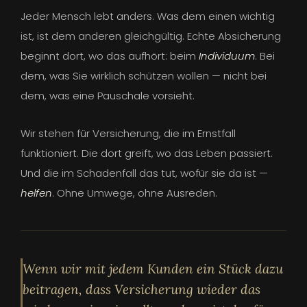
Jeder Mensch lebt anders. Was dem einen wichtig
ist, ist dem anderen gleichgültig. Echte Absicherung
beginnt dort, wo das aufhört: beim
Individuum
. Bei
dem, was Sie wirklich schützen wollen — nicht bei
dem, was eine Pauschale vorsieht.
Wir stehen für Versicherung, die im Ernstfall
funktioniert. Die dort greift, wo das Leben passiert.
Und die im Schadenfall das tut, wofür sie da ist —
helfen
. Ohne Umwege, ohne Ausreden.
Wenn wir mit jedem Kunden ein Stück dazu
beitragen, dass Versicherung wieder das