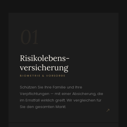
01
Risiko­lebens­
versicherung
BIOMETRIE & VORSORGE
Schützen Sie Ihre Familie und Ihre
Verpflichtungen — mit einer Absicherung, die
im Ernstfall wirklich greift. Wir vergleichen für
Sie den gesamten Markt.
↗