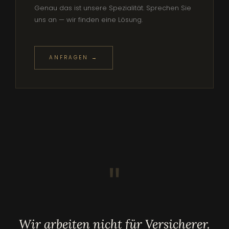
Genau das ist unsere Spezialität. Sprechen Sie
uns an — wir finden eine Lösung.
ANFRAGEN →
"
Wir arbeiten nicht für Versicherer.