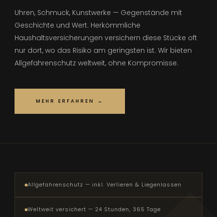
Uhren, Schmuck, Kunstwerke — Gegenstände mit
Geschichte und Wert. Herkömmliche
Haushaltsversicherungen versichern diese Stücke oft
nur dort, wo das Risiko am geringsten ist. Wir bieten
Allgefahrenschutz weltweit, ohne Kompromisse.
MEHR ERFAHREN →
Allgefahrenschutz — inkl. Verlieren & Liegenlassen
Weltweit versichert — 24 Stunden, 365 Tage