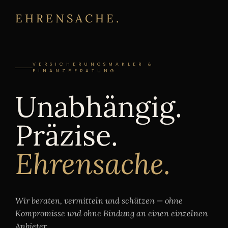
EHRENSACHE.
VERSICHERUNGSMAKLER &
FINANZBERATUNG
Unabhängig.
Präzise.
Ehrensache.
Wir beraten, vermitteln und schützen — ohne
Kompromisse und ohne Bindung an einen einzelnen
Anbieter.