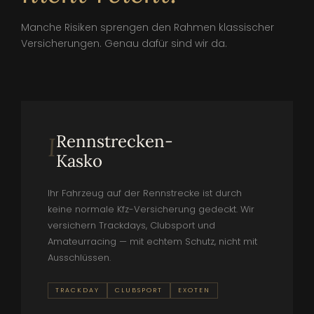
Manche Risiken sprengen den Rahmen klassischer
Versicherungen. Genau dafür sind wir da.
Rennstrecken-
I
Kasko
Ihr Fahrzeug auf der Rennstrecke ist durch
keine normale Kfz-Versicherung gedeckt. Wir
versichern Trackdays, Clubsport und
Amateurracing — mit echtem Schutz, nicht mit
Ausschlüssen.
TRACKDAY
CLUBSPORT
EXOTEN