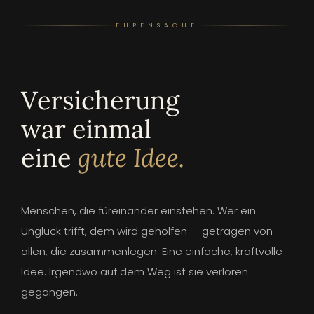
EHRENSACHE
Versicherung
war einmal
eine
gute Idee.
Menschen, die füreinander einstehen. Wer ein
Unglück trifft, dem wird geholfen — getragen von
allen, die zusammenlegen. Eine einfache, kraftvolle
Idee. Irgendwo auf dem Weg ist sie verloren
gegangen.