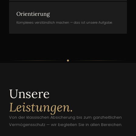
Orientierung
Komplexes verständlich machen — das ist unsere Aufgabe.
◆
Unsere
Leistungen.
Von der klassischen Absicherung bis zum ganzheitlichen
Vermögensschutz — wir begleiten Sie in allen Bereichen.