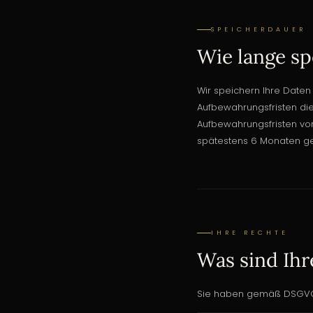
SPEICHERDAUER
Wie lange sp
Wir speichern Ihre Daten 
Aufbewahrungsfristen die
Aufbewahrungsfristen vo
spätestens 6 Monaten ge
IHRE RECHTE
Was sind Ihr
Sie haben gemäß DSGVO 