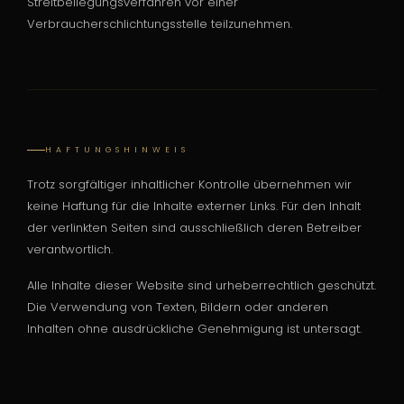
Streitbeilegungsverfahren vor einer
Verbraucherschlichtungsstelle teilzunehmen.
HAFTUNGSHINWEIS
Trotz sorgfältiger inhaltlicher Kontrolle übernehmen wir
keine Haftung für die Inhalte externer Links. Für den Inhalt
der verlinkten Seiten sind ausschließlich deren Betreiber
verantwortlich.
Alle Inhalte dieser Website sind urheberrechtlich geschützt.
Die Verwendung von Texten, Bildern oder anderen
Inhalten ohne ausdrückliche Genehmigung ist untersagt.